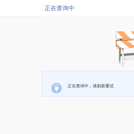
正在查询中
正在查询中，请刷新重试