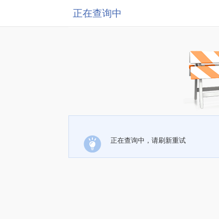
正在查询中
正在查询中，请刷新重试