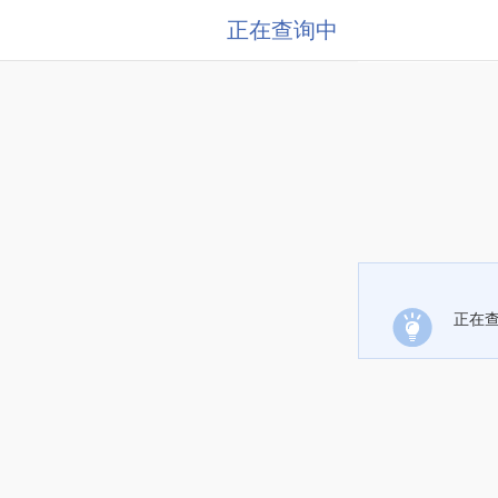
正在查询中
正在