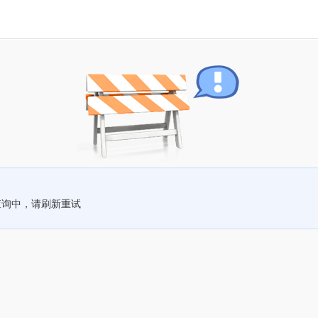
查询中，请刷新重试