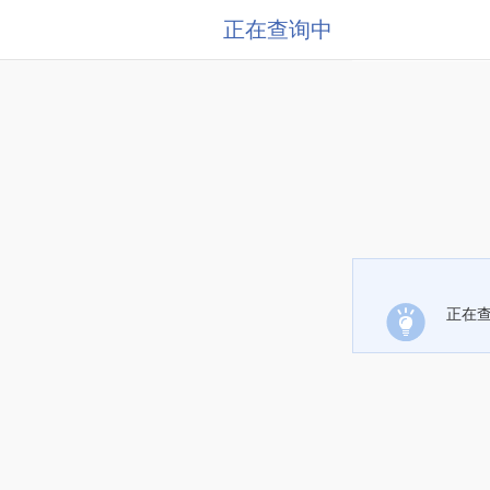
正在查询中
正在