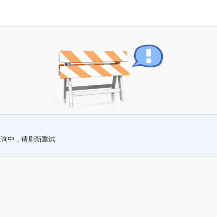
查询中，请刷新重试