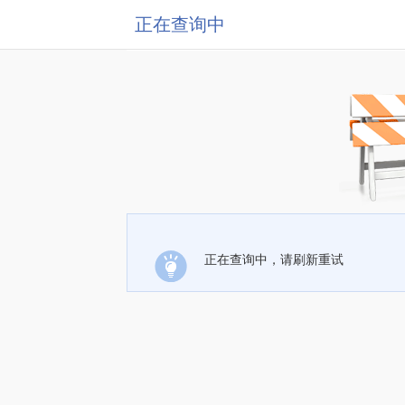
正在查询中
正在查询中，请刷新重试